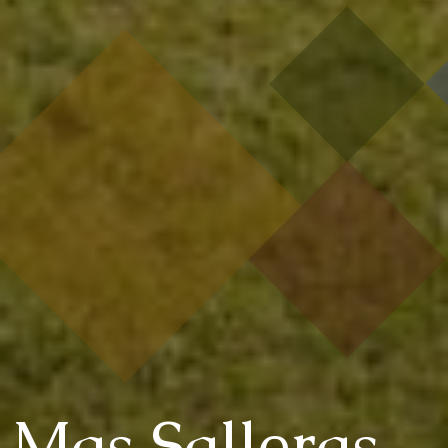
Mas Salleras