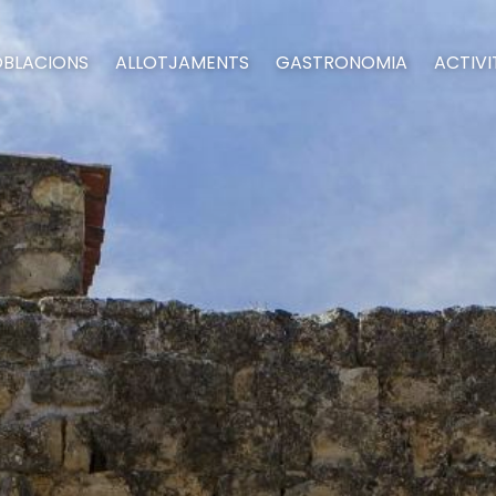
BLACIONS
ALLOTJAMENTS
GASTRONOMIA
ACTIVI