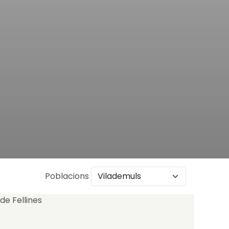
Poblacions