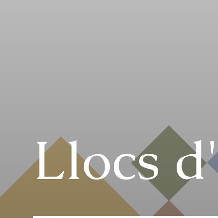
Llocs d