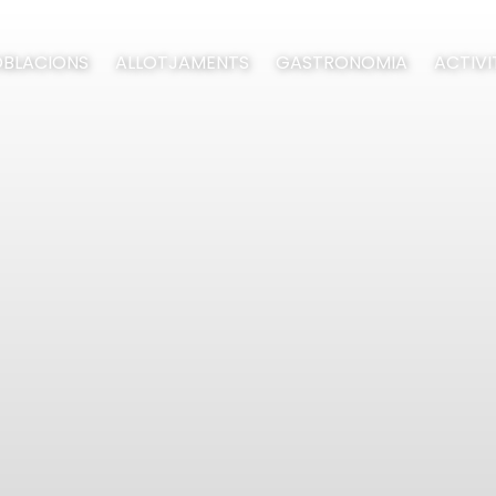
BLACIONS
ALLOTJAMENTS
GASTRONOMIA
ACTIVI