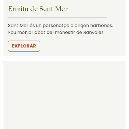
Ermita de Sant Mer
Sant Mer és un personatge d’origen narbonès.
Fou monjo i abat del monestir de Banyoles.
EXPLORAR