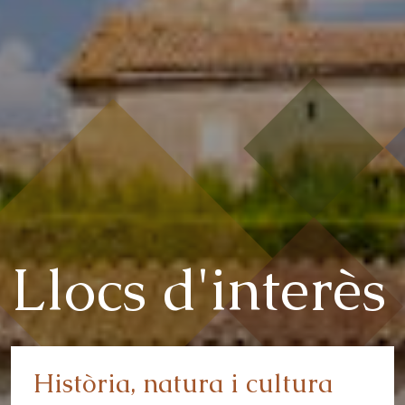
Llocs d'interès
Història, natura i cultura